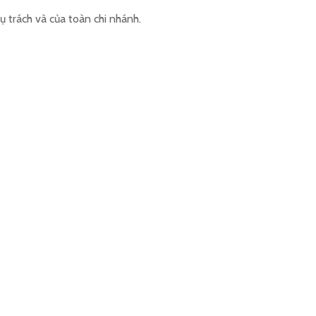
ụ trách và của toàn chi nhánh.