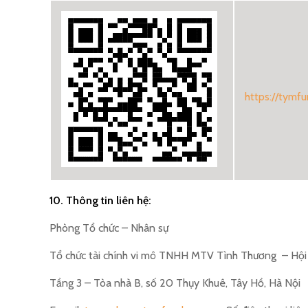
https://tymfu
10. Thông tin liên hệ:
Phòng Tổ chức – Nhân sự
Tổ chức tài chính vi mô TNHH MTV Tình Thương – Hội 
Tầng 3 – Tòa nhà B, số 20 Thụy Khuê, Tây Hồ, Hà Nội