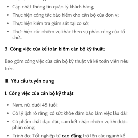
Cập nhật thông tin quản lý khách hàng;
Thực hiện công tác bảo hiểm cho cán bộ của đơn vị;
Thực hiện kiểm tra giám sát tại cơ sở;
Thực hiện các nhiệm vụ khác theo sự phân công của tổ
chức.
3. Công việc của kế toán kiêm cán bộ kỹ thuật:
Bao gồm công việc của cán bộ kỹ thuật và kế toán viên nêu
trên.
III. Yêu cầu tuyển dụng
1. Công việc của cán bộ kỹ thuật:
Nam, nữ, dưới 45 tuổi;
Có lý lịch rõ ràng, có sức khỏe đảm bảo làm việc lâu dài;
Có phẩm chất đạo đức, cam kết nhận nhiệm vụ khi được
phân công;
Trình độ: Tốt nghiệp từ
cao đẳng
trở lên các ngành kế