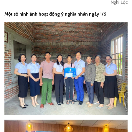
Nghi Lộc
Một số hình ảnh hoạt động ý nghĩa nhân ngày 1/6: