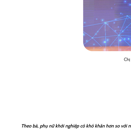
Theo bà, phụ nữ khởi nghiệp có khó khăn hơn so với n