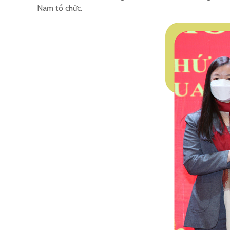
Nam tổ chức.