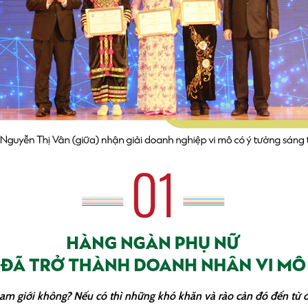
am giới không? Nếu có thì những khó khăn và rào cản đó đến từ 