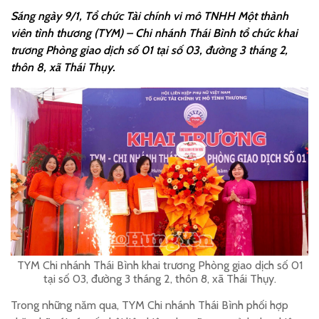
Sáng ngày 9/1, Tổ chức Tài chính vi mô TNHH Một thành
viên tình thương (TYM) – Chi nhánh Thái Bình tổ chức khai
trương Phòng giao dịch số 01 tại số 03, đường 3 tháng 2,
thôn 8, xã Thái Thụy.
TYM Chi nhánh Thái Bình khai trương Phòng giao dịch số 01
tại số 03, đường 3 tháng 2, thôn 8, xã Thái Thụy.
Trong những năm qua, TYM Chi nhánh Thái Bình phối hợp