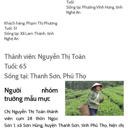
Tuổi:
Sống tại: Phường Vĩnh Hưng, tỉnh
Nghệ An
Khách hàng: Phạm Thị Phương
Tuổi: 51
Sống tại: Xã Lam Thành, tỉnh
Nghệ An
Thành viên: Nguyễn Thị Toàn
Tuổi: 65
Sống tại: Thanh Sơn, Phú Thọ
Người nhóm
trưởng mẫu mực
Chị Nguyễn Thị Toàn thành
viên cụm 28 thôn Ngọc
Sơn 1, xã Sơn Hùng, huyện Thanh Sơn, tỉnh Phú Thọ, hiện chị