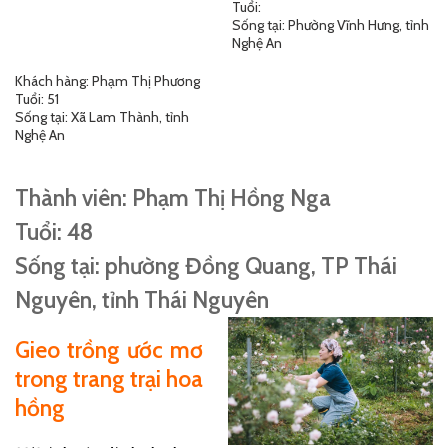
Tuổi:
Sống tại: Phường Vĩnh Hưng, tỉnh
Nghệ An
Khách hàng: Phạm Thị Phương
Tuổi: 51
Sống tại: Xã Lam Thành, tỉnh
Nghệ An
Thành viên: Phạm Thị Hồng Nga
Tuổi: 48
Sống tại: phường Đồng Quang, TP Thái
Nguyên, tỉnh Thái Nguyên
Gieo trồng ước mơ
trong trang trại hoa
hồng