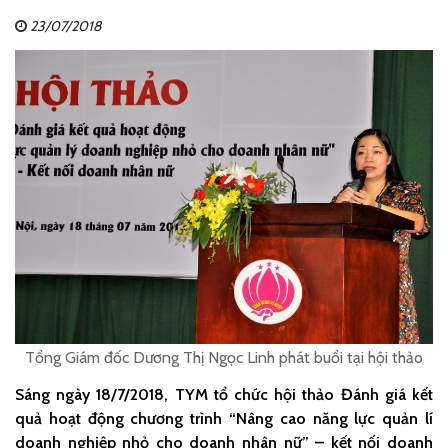
23/07/2018
Tổng Giám đốc Dương Thị Ngọc Linh phát buổi tại hội thảo
Sáng ngày 18/7/2018, TYM tổ chức hội thảo Đánh giá kết
quả hoạt động chương trình “Nâng cao năng lực quản lí
doanh nghiệp nhỏ cho doanh nhân nữ” – kết nối doanh