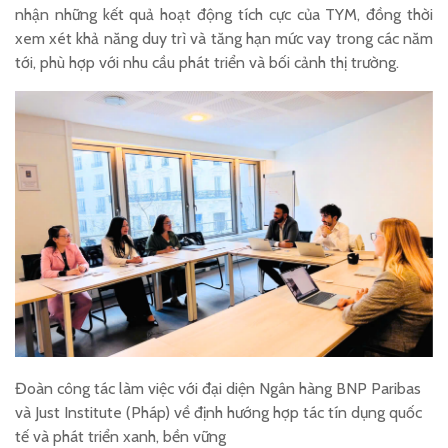
nhận những kết quả hoạt động tích cực của TYM, đồng thời
xem xét khả năng duy trì và tăng hạn mức vay trong các năm
tới, phù hợp với nhu cầu phát triển và bối cảnh thị trường.
Đoàn công tác làm việc với đại diện Ngân hàng BNP Paribas
và Just Institute (Pháp) về định hướng hợp tác tín dụng quốc
tế và phát triển xanh, bền vững