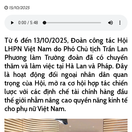
15/10/2025
Từ 6 đến 13/10/2025, Đoàn công tác Hội
LHPN Việt Nam do Phó Chủ tịch Trần Lan
Phương làm Trưởng đoàn đã có chuyến
thăm và làm việc tại Hà Lan và Pháp. Đây
là hoạt động đối ngoại nhân dân quan
trọng của Hội, mở ra cơ hội hợp tác chiến
lược với các định chế tài chính hàng đầu
thế giới nhằm nâng cao quyền năng kinh tế
cho phụ nữ Việt Nam.