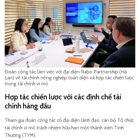
Đoàn công tác làm việc với đại diện Rabo Partnership (Hà
Lan) về tài chính nông nghiệp toàn diện và hợp tác chiến lược
trong tài chính vi mô.
Hợp tác chiến lược với các định chế tài
chính hàng đầu
Tham gia đoàn công tác có đại diện lãnh đạo, cán bộ Tổ chức
tài chính vi mô trách nhiệm hữu hạn một thành viên Tình
Thương (TYM).