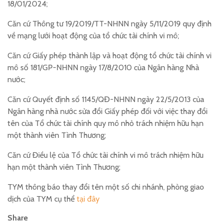
18/01/2024;
Căn cứ Thông tư 19/2019/TT-NHNN ngày 5/11/2019 quy định
về mạng lưới hoạt động của tổ chức tài chính vi mô;
Căn cứ Giấy phép thành lập và hoạt động tổ chức tài chính vi
mô số 181/GP-NHNN ngày 17/8/2010 của Ngân hàng Nhà
nước;
Căn cứ Quyết định số 1145/QĐ-NHNN ngày 22/5/2013 của
Ngân hàng nhà nước sửa đổi Giấy phép đối với việc thay đổi
tên của Tổ chức tài chính quy mô nhỏ trách nhiệm hữu hạn
một thành viên Tình Thương;
Căn cứ Điều lệ của Tổ chức tài chính vi mô trách nhiệm hữu
hạn một thành viên Tình Thương;
TYM thông báo thay đổi tên một số chi nhánh, phòng giao
dịch của TYM cụ thể
tại đây
Share