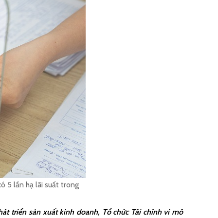
 5 lần hạ lãi suất trong
t triển sản xuất kinh doanh, Tổ chức Tài chính vi mô