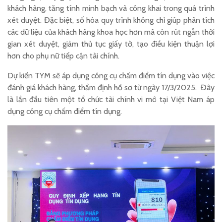
khách hàng, tăng tính minh bạch và công khai trong quá trình
xét duyệt. Đặc biệt, số hóa quy trình không chỉ giúp phân tích
các dữ liệu của khách hàng khoa học hơn mà còn rút ngắn thời
gian xét duyệt, giảm thủ tục giấy tờ, tạo điều kiện thuận lợi
hơn cho phụ nữ tiếp cận tài chính.
Dự kiến TYM sẽ áp dụng công cụ chấm điểm tín dụng vào việc
đánh giá khách hàng, thẩm định hồ sơ từ ngày 17/3/2025. Đây
là lần đầu tiên một tổ chức tài chính vi mô tại Việt Nam áp
dụng công cụ chấm điểm tín dụng.