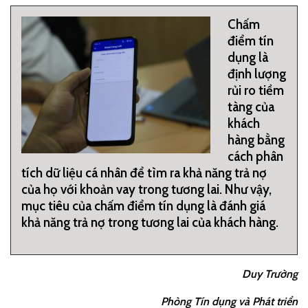
Chấm
điểm tín
dụng là
định lượng
rủi ro tiềm
tàng của
khách
hàng bằng
cách phân
tích dữ liệu cá nhân để tìm ra khả năng trả nợ
của họ với khoản vay trong tương lai. Như vậy,
mục tiêu của chấm điểm tín dụng là đánh giá
khả năng trả nợ trong tương lai của khách hàng.
Duy Trường
Phòng Tín dụng và Phát triển