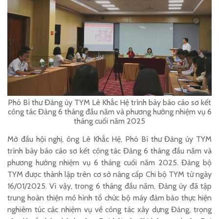
Phó Bí thư Đảng ủy TYM Lê Khắc Hệ trình bày báo cáo sơ kết
công tác Đảng 6 tháng đầu năm và phương hướng nhiệm vụ 6
tháng cuối năm 2025
Mở đầu hội nghị, ông Lê Khắc Hệ, Phó Bí thư Đảng ủy TYM
trình bày báo cáo sơ kết công tác Đảng 6 tháng đầu năm và
phương hướng nhiệm vụ 6 tháng cuối năm 2025. Đảng bộ
TYM được thành lập trên cơ sở nâng cấp Chi bộ TYM từ ngày
16/01/2025. Vì vậy, trong 6 tháng đầu năm, Đảng ủy đã tập
trung hoàn thiện mô hình tổ chức bộ máy đảm bảo thực hiện
nghiêm túc các nhiệm vụ về công tác xây dựng Đảng, trọng