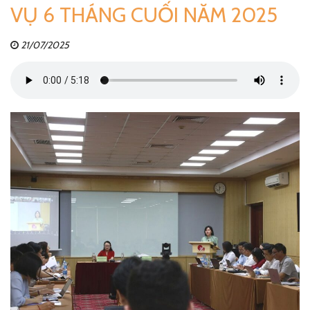
VỤ 6 THÁNG CUỐI NĂM 2025
21/07/2025