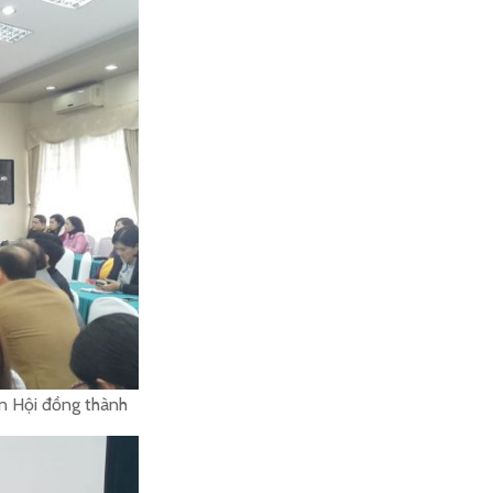
n Hội đồng thành