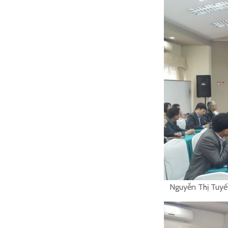
Nguyễn Thị Tuyế