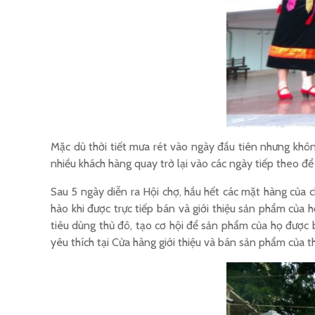
Mặc dù thời tiết mưa rét vào ngày đầu tiên nhưng khô
nhiều khách hàng quay trở lại vào các ngày tiếp theo đ
Sau 5 ngày diễn ra Hội chợ, hầu hết các mặt hàng của 
hào khi được trực tiếp bán và giới thiệu sản phẩm của 
tiêu dùng thủ đô, tạo cơ hội để sản phẩm của họ được b
yêu thích tại Cửa hàng giới thiệu và bán sản phẩm của t