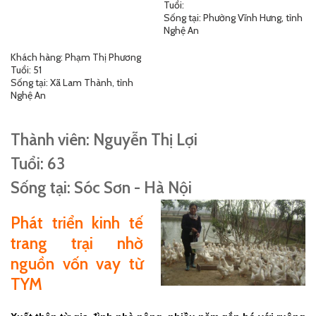
Tuổi:
Sống tại: Phường Vĩnh Hưng, tỉnh
Nghệ An
Khách hàng: Phạm Thị Phương
Tuổi: 51
Sống tại: Xã Lam Thành, tỉnh
Nghệ An
Thành viên: Nguyễn Thị Lợi
Tuổi: 63
Sống tại: Sóc Sơn - Hà Nội
Phát triển kinh tế
trang trại nhờ
nguồn vốn vay từ
TYM