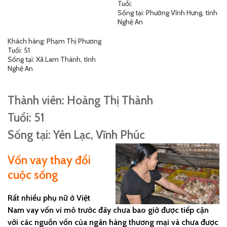
Tuổi:
Sống tại: Phường Vĩnh Hưng, tỉnh
Nghệ An
Khách hàng: Phạm Thị Phương
Tuổi: 51
Sống tại: Xã Lam Thành, tỉnh
Nghệ An
Thành viên: Hoàng Thị Thành
Tuổi: 51
Sống tại: Yên Lạc, Vĩnh Phúc
Vốn vay thay đổi
cuộc sống
Rất nhiều phụ nữ ở Việt
Nam vay vốn vi mô trước đây chưa bao giờ được tiếp cận
với các nguồn vốn của ngân hàng thương mại và chưa được